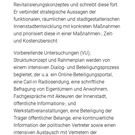
Revitalisierungskonzeptes und schreibt diese fort.
Er verbindet strategische Aussagen der
funktionalen, räumlichen und stadtgestalterischen
Innenstadtentwicklung mit konkreten Maßnahmen
und priorisiert diese in einer Maßnahmen-, Zeit-
und Kostenübersicht.
Vorbereitende Untersuchungen (VU),
Strukturkonzept und Rahmenplan werden von
einem intensiven Dialog- und Beteiligungsprozess
begleitet, der u.a. ein Online-Beteiligungsportal,
eine Call-in Radiosendung, eine schriftliche
Befragung von Eigentümern und Anwohnern,
Fachgespräche mit Akteuren der Innenstadt,
öffentliche Informations-, und
Werkstattveranstaltungen, eine Beteiligung der
Träger öffentlicher Belange, eine kontinuierliche
Information der politischen Vertreter sowie einen
intensiven Austausch mit Vertretern der