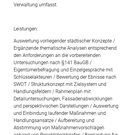
Verwaltung umfasst.
Leistungen:
Auswertung vorliegender städtischer Konzepte /
Ergänzende thematische Analysen entsprechend
den Anforderungen an die vorbereitenden
Untersuchungen nach §141 BauGB /
Eigentümerbefragung und Einzelgespräche mit
Schlüsselakteuren / Bewertung der Ebnisse nach
SWOT / Strukturkonzept mit Zielsystem und
Handlungsfeldern / Rahmenplan mit
Detailuntersuchungen, Fassadenabwicklungen
und perspektivischen Darstellungen / Auswertung
und Einbindung laufender Maßnahmen und
Handlungsansätze / Aufbereitung und
Abstimmung von Maßnahmenvorschlägen
anhand von Projektsteckbriefen / Begründung für