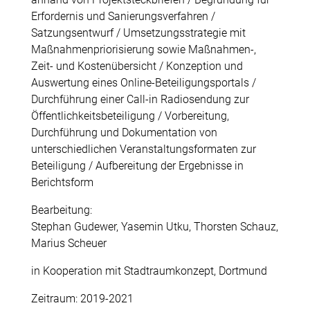
Erfordernis und Sanierungsverfahren /
Satzungsentwurf / Umsetzungsstrategie mit
Maßnahmenpriorisierung sowie Maßnahmen-,
Zeit- und Kostenübersicht / Konzeption und
Auswertung eines Online-Beteiligungsportals /
Durchführung einer Call-in Radiosendung zur
Öffentlichkeitsbeteiligung / Vorbereitung,
Durchführung und Dokumentation von
unterschiedlichen Veranstaltungsformaten zur
Beteiligung / Aufbereitung der Ergebnisse in
Berichtsform
Bearbeitung:
Stephan Gudewer, Yasemin Utku, Thorsten Schauz,
Marius Scheuer
in Kooperation mit Stadtraumkonzept, Dortmund
Zeitraum: 2019-2021