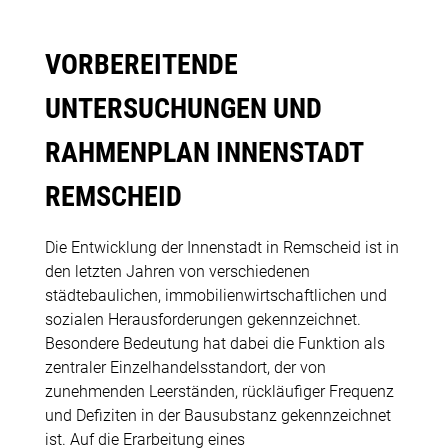
VORBEREITENDE
UNTERSUCHUNGEN UND
RAHMENPLAN INNENSTADT
REMSCHEID
Die Entwicklung der Innenstadt in Remscheid ist in
den letzten Jahren von verschiedenen
städtebaulichen, immobilienwirtschaftlichen und
sozialen Herausforderungen gekennzeichnet.
Beson­dere Bedeutung hat dabei die Funktion als
zentraler Einzelhandelsstandort, der von
zunehmenden Leerständen, rückläufiger Frequenz
und Defiziten in der Bausubstanz gekennzeichnet
ist. Auf die Erarbeitung eines