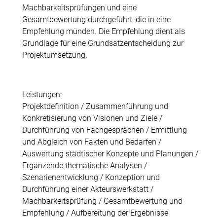
Machbarkeitsprüfungen und eine
Gesamtbewertung durchgeführt, die in eine
Empfehlung münden. Die Empfehlung dient als
Grundlage für eine Grundsatzentscheidung zur
Projektumsetzung.
Leistungen:
Projektdefinition / Zusammenführung und
Konkretisierung von Visionen und Ziele /
Durchführung von Fachgesprächen / Ermittlung
und Abgleich von Fakten und Bedarfen /
Auswertung städtischer Konzepte und Planungen /
Ergänzende thematische Analysen /
Szenarienentwicklung / Konzeption und
Durchführung einer Akteurswerkstatt /
Machbarkeitsprüfung / Gesamtbewertung und
Empfehlung / Aufbereitung der Ergebnisse