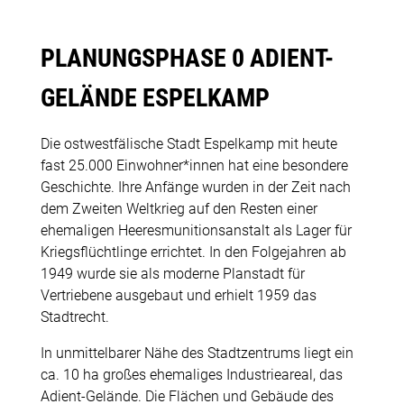
PLANUNGSPHASE 0 ADIENT-
GELÄNDE ESPELKAMP
Die ostwestfälische Stadt Espelkamp mit heute
fast 25.000 Einwohner*innen hat eine besondere
Geschichte. Ihre Anfänge wurden in der Zeit nach
dem Zweiten Weltkrieg auf den Resten einer
ehemaligen Heeresmunitionsanstalt als Lager für
Kriegsflüchtlinge errichtet. In den Folgejahren ab
1949 wurde sie als moderne Planstadt für
Vertriebene ausgebaut und erhielt 1959 das
Stadtrecht.
In unmittelbarer Nähe des Stadtzentrums liegt ein
ca. 10 ha großes ehemaliges Industrieareal, das
Adient-Gelände. Die Flächen und Gebäude des