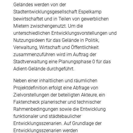
Geländes werden von der
Stadtentwicklungsgesellschaft Espelkamp
bewirtschaftet und in Teilen von gewerblichen
Mietern zwischengenutzt. Um die
unterschiedlichen Entwicklungsvorstellungen und
Nutzungsideen für das Gelände in Politik,
Verwaltung, Wirtschaft und Öffentlichkeit
zusammenzuführen wird im Auftrag der
Stadtverwaltung eine Planungsphase 0 für das
Adient-Gelände durchgeführt.
Neben einer inhaltlichen und räumlichen
Projektdefinition erfolgt eine Abfrage von
Zielvorstellungen der beteiligten Akteure, ein
Faktencheck planerischer und technischer
Rahmenbedingungen sowie die Entwicklung
funktionaler und städtebaulicher
Entwicklungsszenarien. Auf Grundlage der
Entwicklungsszenarien werden